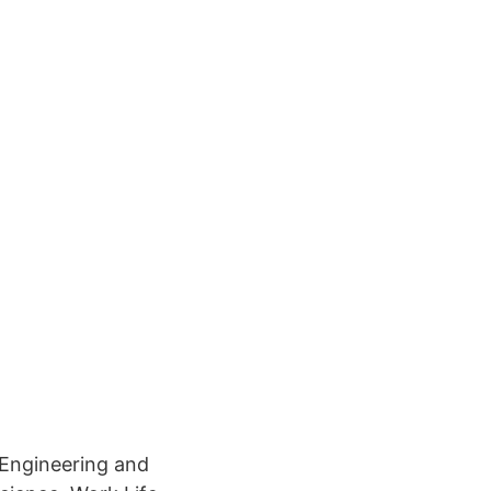
 Engineering and