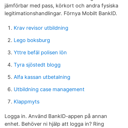
jämförbar med pass, körkort och andra fysiska
legitimationshandlingar. Förnya Mobilt BankID.
Krav revisor utbildning
Lego boksburg
Yttre befäl polisen lön
Tyra sjöstedt blogg
Alfa kassan utbetalning
Utbildning case management
Klappmyts
Logga in. Använd BankID-appen på annan
enhet. Behöver ni hjälp att logga in? Ring