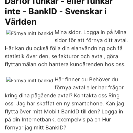
Därför funkar - eller funkar
inte - BankID - Svenskar i
Världen
Mina sidor. Logga in på Mina
sidor för att förnya ditt avtal.
Här kan du också följa din elanvändning och få
statistik över den, se fakturor och avtal, göra
flyttanmälan och hantera kundärenden hos oss.
Här finner du Behöver du
förnya avtal eller har frågor
kring dina pågående avtal? Kontakta oss Ring
oss Jag har skaffat en ny smartphone. Kan jag
flytta över mitt Mobilt BankID till den? Logga in
på din Internetbank, exempelvis på en Hur
förnyar jag mitt BankID?