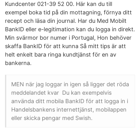
Kundcenter 021-39 52 00. Här kan du till
exempel boka tid på din mottagning, förnya ditt
recept och läsa din journal. Har du Med Mobilt
BankID eller e-legitimation kan du logga in direkt.
Min svärmor bor numer i Portugal, Hon behöver
skaffa BankID för att kunna Så mitt tips är att
helt enkelt bara ringa kundtjänst för en av
bankerna.
MEN när jag loggar in igen så ligger det röda
meddelandet kvar Du kan exempelvis
använda ditt mobila BankID för att logga in i
Handelsbankens internettjänst, mobilappen
eller skicka pengar med Swish.