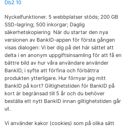
Db2 10
Nyckelfunktioner. 5 webbplatser stöds; 200 GB
SSD-lagring; 500 inkorgar; Daglig
säkerhetskopiering När du startar den nya
versionen av BankID-appen för första gången
visas dialogen: Vi ber dig på det här sättet att
delta i en anonym uppgiftsinsamling för att få en
bättre bild av hur våra användare använder
BankID, i syfte att förfina och förbättra
produkten ytterligare. Hur förnyar jag mitt
BankID på kort? Giltighetstiden för BankID på
kort är begränsad till 5 år och du behöver
beställa ett nytt BankID innan giltighetstiden går
ut.
Vi använder kakor (cookies) som på olika sätt