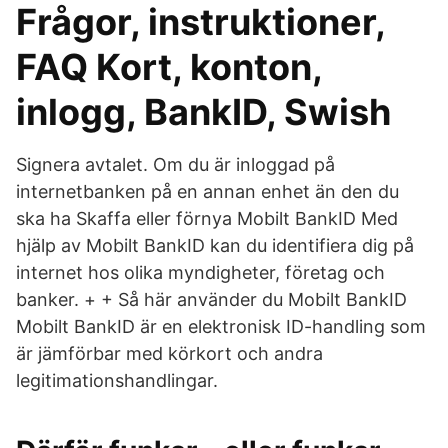
Frågor, instruktioner,
FAQ Kort, konton,
inlogg, BankID, Swish
Signera avtalet. Om du är inloggad på
internetbanken på en annan enhet än den du
ska ha Skaffa eller förnya Mobilt BankID Med
hjälp av Mobilt BankID kan du identifiera dig på
internet hos olika myndigheter, företag och
banker. + + Så här använder du Mobilt BankID
Mobilt BankID är en elektronisk ID-handling som
är jämförbar med körkort och andra
legitimationshandlingar.