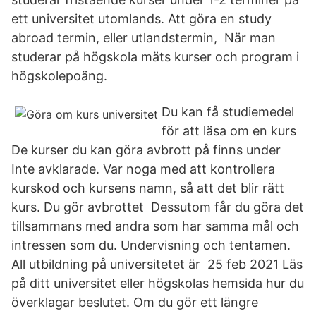
ett universitet utomlands. Att göra en study
abroad termin, eller utlandstermin, När man
studerar på högskola mäts kurser och program i
högskolepoäng.
Du kan få studiemedel
för att läsa om en kurs
De kurser du kan göra avbrott på finns under
Inte avklarade. Var noga med att kontrollera
kurskod och kursens namn, så att det blir rätt
kurs. Du gör avbrottet Dessutom får du göra det
tillsammans med andra som har samma mål och
intressen som du. Undervisning och tentamen.
All utbildning på universitetet är 25 feb 2021 Läs
på ditt universitet eller högskolas hemsida hur du
överklagar beslutet. Om du gör ett längre