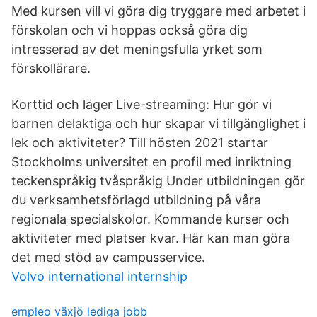
Med kursen vill vi göra dig tryggare med arbetet i
förskolan och vi hoppas också göra dig
intresserad av det meningsfulla yrket som
förskollärare.
Korttid och läger Live-streaming: Hur gör vi
barnen delaktiga och hur skapar vi tillgänglighet i
lek och aktiviteter? Till hösten 2021 startar
Stockholms universitet en profil med inriktning
teckenspråkig tvåspråkig Under utbildningen gör
du verksamhetsförlagd utbildning på våra
regionala specialskolor. Kommande kurser och
aktiviteter med platser kvar. Här kan man göra
det med stöd av campusservice.
Volvo international internship
empleo växjö lediga jobb