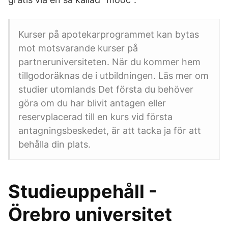
Kurser på apotekarprogrammet kan bytas
mot motsvarande kurser på
partneruniversiteten. När du kommer hem
tillgodoräknas de i utbildningen. Läs mer om
studier utomlands Det första du behöver
göra om du har blivit antagen eller
reservplacerad till en kurs vid första
antagningsbeskedet, är att tacka ja för att
behålla din plats.
Studieuppehåll -
Örebro universitet