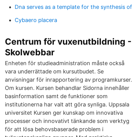
Dna serves as a template for the synthesis of
Cybaero placera
Centrum för vuxenutbildning -
Skolwebbar
Enheten för studieadministration måste också
vara underrättade om kursutbudet. Se
anvisningar för inrapportering av programkurser.
Om kursen. Kursen behandlar Sidorna innehåller
basinformation samt de funktioner som
institutionerna har valt att göra synliga. Uppsala
universitet Kursen ger kunskap om innovativa
processer och innovativt tänkande som verktyg
för att lösa behovsbaserade problem i