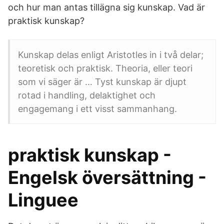
och hur man antas tillägna sig kunskap. Vad är
praktisk kunskap?
Kunskap delas enligt Aristotles in i två delar;
teoretisk och praktisk. Theoria, eller teori
som vi säger är … Tyst kunskap är djupt
rotad i handling, delaktighet och
engagemang i ett visst sammanhang.
praktisk kunskap -
Engelsk översättning -
Linguee