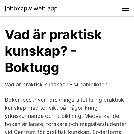
jobbxzpw.web.app
Vad är praktisk
kunskap? -
Boktugg
Vad är praktisk kunskap? - Minabibliotek
Boken beskriver forskningsfältet kring praktisk
kunskap med tonvikt på frågor kring
yrkeskunnande och utbildning. Medverkande i
boken är lärare, forskare och magisterstudenter
vid Centrum för praktisk kunskap, Södertörns