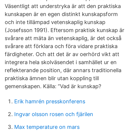
Väsentligt att understryka är att den praktiska
kunskapen är en egen distinkt kunskapsform
och inte tillämpad vetenskaplig kunskap
(Josefsson 1991). Eftersom praktisk kunskap är
svårare att mäta än vetenskaplig, är det också
svårare att förklara och föra vidare praktiska
färdigheter. Och att det är av oerhörd vikt att
integrera hela skolväsendet i samhället ur en
reflekterande position, där annars traditionella
praktiska ämnen blir utan koppling till
gemenskapen. Källa: ”Vad är kunskap?
Erik hamrén presskonferens
Ingvar olsson rosen och fjärilen
Max temperature on mars