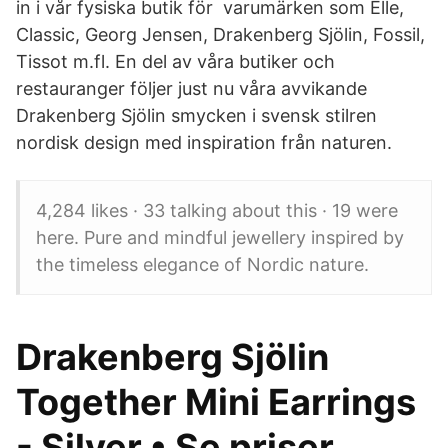
in i vår fysiska butik för varumärken som Elle,
Classic, Georg Jensen, Drakenberg Sjölin, Fossil,
Tissot m.fl. En del av våra butiker och
restauranger följer just nu våra avvikande
Drakenberg Sjölin smycken i svensk stilren
nordisk design med inspiration från naturen.
4,284 likes · 33 talking about this · 19 were
here. Pure and mindful jewellery inspired by
the timeless elegance of Nordic nature.
Drakenberg Sjölin
Together Mini Earrings
- Silver • Se priser