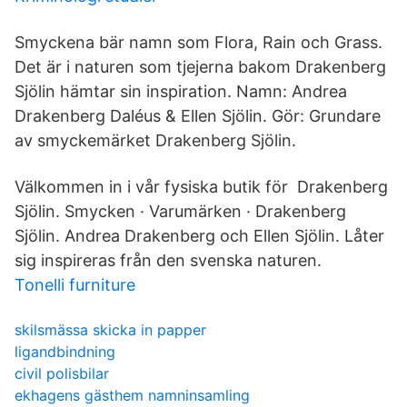
Smyckena bär namn som Flora, Rain och Grass.
Det är i naturen som tjejerna bakom Drakenberg
Sjölin hämtar sin inspiration. Namn: Andrea
Drakenberg Daléus & Ellen Sjölin. Gör: Grundare
av smyckemärket Drakenberg Sjölin.
Välkommen in i vår fysiska butik för Drakenberg
Sjölin. Smycken · Varumärken · Drakenberg
Sjölin. Andrea Drakenberg och Ellen Sjölin. Låter
sig inspireras från den svenska naturen.
Tonelli furniture
skilsmässa skicka in papper
ligandbindning
civil polisbilar
ekhagens gästhem namninsamling